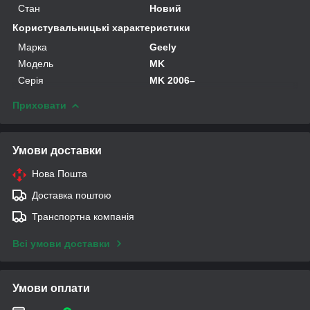
Стан
Новий
Користувальницькі характеристики
Марка
Geely
Модель
MK
Серія
MK 2006–
Приховати
Умови доставки
Нова Пошта
Доставка поштою
Транспортна компанія
Всі умови доставки
Умови оплати