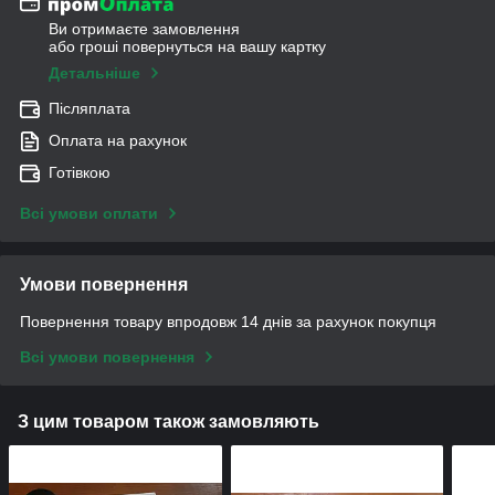
Ви отримаєте замовлення
або гроші повернуться на вашу картку
Детальніше
Післяплата
Оплата на рахунок
Готівкою
Всі умови оплати
Умови повернення
Повернення товару впродовж 14 днів за рахунок покупця
Всі умови повернення
З цим товаром також замовляють