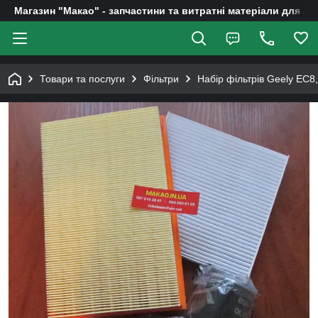
Магазин "Макао" - запчастини та витратні матеріали для ав
Товари та послуги
Фільтри
Набір фільтрів Geely EC8