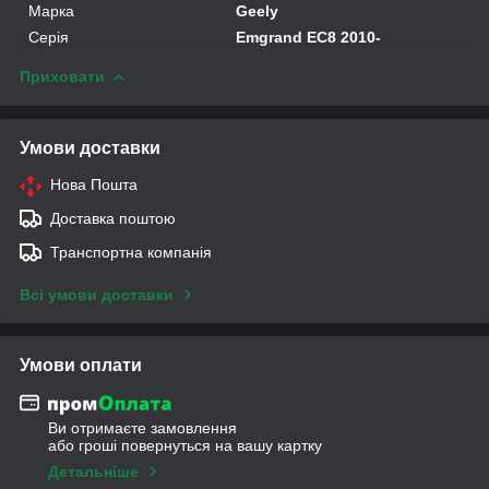
Марка
Geely
Серія
Emgrand EC8 2010-
Приховати
Умови доставки
Нова Пошта
Доставка поштою
Транспортна компанія
Всі умови доставки
Умови оплати
Ви отримаєте замовлення
або гроші повернуться на вашу картку
Детальніше