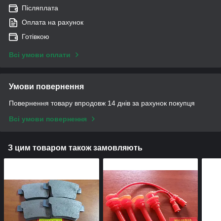
Післяплата
Оплата на рахунок
Готівкою
Всі умови оплати
Умови повернення
Повернення товару впродовж 14 днів за рахунок покупця
Всі умови повернення
З цим товаром також замовляють