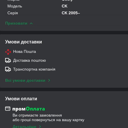
Модель
CK
Серія
CK 2005–
Приховати
Умови доставки
Нова Пошта
Доставка поштою
Транспортна компанія
Всі умови доставки
Умови оплати
Ви отримаєте замовлення
або гроші повернуться на вашу картку
Детальніше