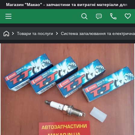
Магазин "Макао" - запчастини та витратні матеріали для ав
Товари та послуги
Система запалювання та електрична