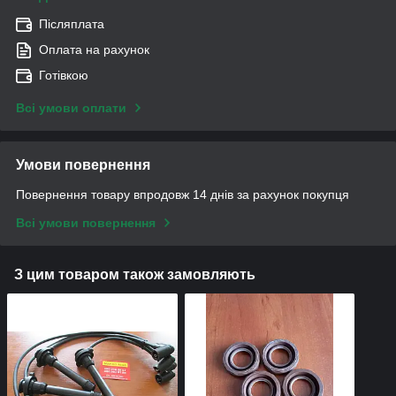
Післяплата
Оплата на рахунок
Готівкою
Всі умови оплати
Умови повернення
Повернення товару впродовж 14 днів за рахунок покупця
Всі умови повернення
З цим товаром також замовляють