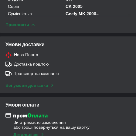
Серія
CK 2005–
Сумісність з:
Geely MK 2006–
Приховати
Умови доставки
Нова Пошта
Доставка поштою
Транспортна компанія
Всі умови доставки
Умови оплати
Ви отримаєте замовлення
або гроші повернуться на вашу картку
Детальніше