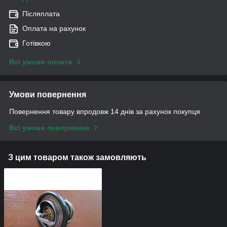
Післяплата
Оплата на рахунок
Готівкою
Всі умови оплати
Умови повернення
Повернення товару впродовж 14 днів за рахунок покупця
Всі умови повернення
З цим товаром також замовляють