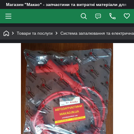
Магазин "Макао" - запчастини та витратні матеріали для ав
Товари та послуги
Система запалювання та електрична