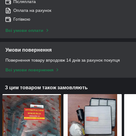
Післяплата
Оплата на рахунок
Готівкою
Всі умови оплати
Умови повернення
Повернення товару впродовж 14 днів за рахунок покупця
Всі умови повернення
З цим товаром також замовляють