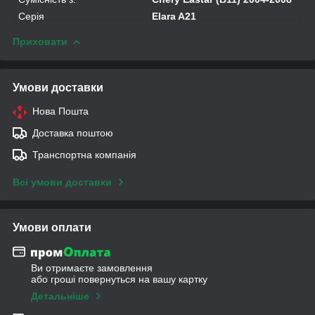
Серія
Elara A21
Приховати
Умови доставки
Нова Пошта
Доставка поштою
Транспортна компанія
Всі умови доставки
Умови оплати
Ви отримаєте замовлення
або гроші повернуться на вашу картку
Детальніше