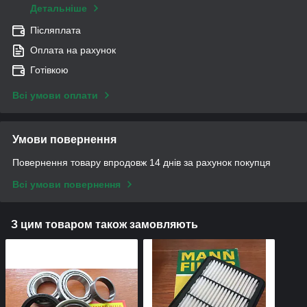
Детальніше
Післяплата
Оплата на рахунок
Готівкою
Всі умови оплати
Умови повернення
Повернення товару впродовж 14 днів за рахунок покупця
Всі умови повернення
З цим товаром також замовляють