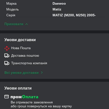
Марка
Daewoo
Модель
Matiz
Серія
MATIZ (M200, M250) 2005-
Приховати
Умови доставки
Нова Пошта
Доставка поштою
Транспортна компанія
Всі умови доставки
Умови оплати
Ви отримаєте замовлення
або гроші повернуться на вашу картку