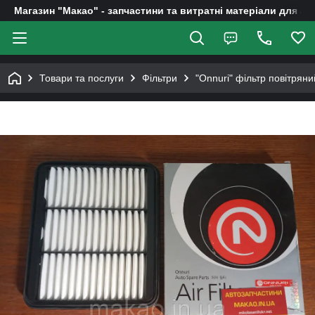
Магазин "Макао" - запчастини та витратні матеріали для ав
Товари та послуги
Фільтри
"Onnuri" фільтр повітрян