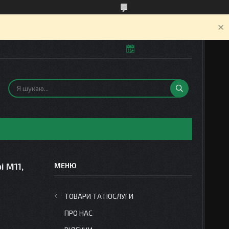
і М11,
ТОВАРИ ТА ПОСЛУГИ
ПРО НАС