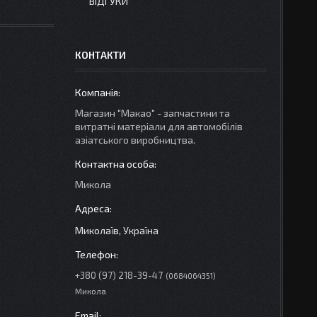
ВІДГУКИ
КОНТАКТИ
Магазин "Макао" - запчастини та
витратні матеріали для автомобілів
азіатського виробництва.
Микола
Миколаїв, Україна
+380 (97) 218-39-47
0684064351
Микола