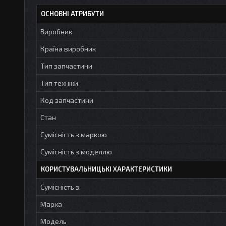
ОСНОВНІ АТРИБУТИ
Виробник
Країна виробник
Тип запчастини
Тип техніки
Код запчастини
Стан
Сумісність з маркою
Сумісність з моделлю
КОРИСТУВАЛЬНИЦЬКІ ХАРАКТЕРИСТИКИ
Сумісність з:
Марка
Модель