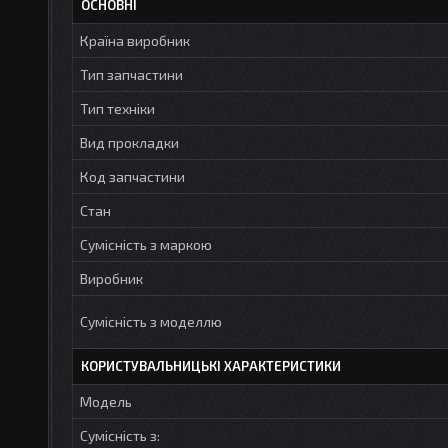
ОСНОВНІ
Країна виробник
Тип запчастини
Тип техніки
Вид прокладки
Код запчастини
Стан
Сумісність з маркою
Виробник
Сумісність з моделлю
КОРИСТУВАЛЬНИЦЬКІ ХАРАКТЕРИСТИКИ
Модель
Сумісність з: