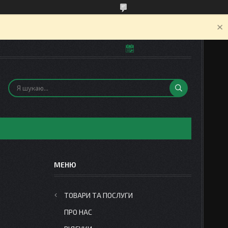
ТОВАРИ ТА ПОСЛУГИ
ПРО НАС