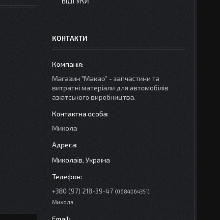
ВІДГУКИ
КОНТАКТИ
Магазин "Макао" - запчастини та
витратні матеріали для автомобілів
азіатського виробництва.
Микола
Миколаїв, Україна
+380 (97) 218-39-47
0684064351
Микола