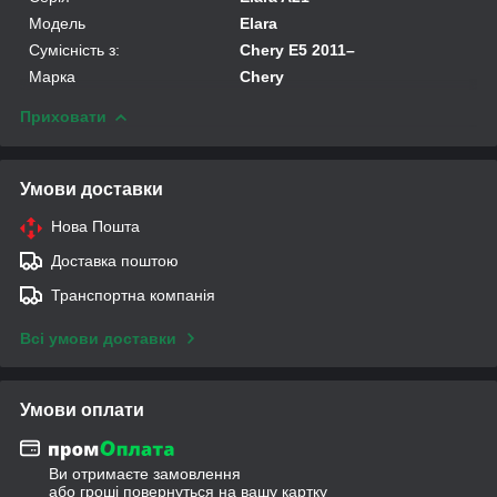
Модель
Elara
Сумісність з:
Chery E5 2011–
Марка
Chery
Приховати
Умови доставки
Нова Пошта
Доставка поштою
Транспортна компанія
Всі умови доставки
Умови оплати
Ви отримаєте замовлення
або гроші повернуться на вашу картку