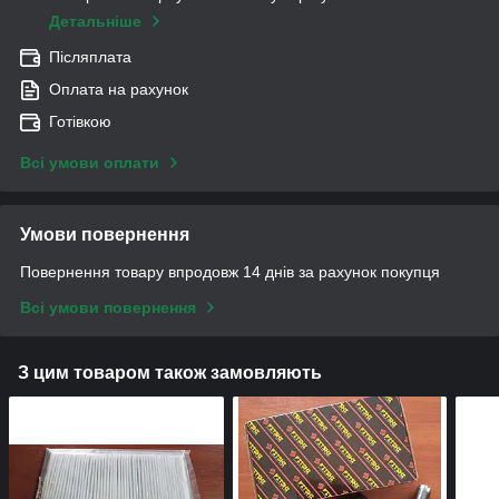
Детальніше
Післяплата
Оплата на рахунок
Готівкою
Всі умови оплати
Умови повернення
Повернення товару впродовж 14 днів за рахунок покупця
Всі умови повернення
З цим товаром також замовляють