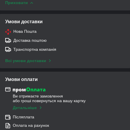
Приховати
Умови доставки
Нова Пошта
Доставка поштою
Транспортна компанія
Всі умови доставки
Умови оплати
Ви отримаєте замовлення
або гроші повернуться на вашу картку
Детальніше
Післяплата
Оплата на рахунок