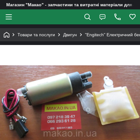
Магазин "Макао" - запчастини та витратні матеріали для ав
Товари та послуги
Двигун
"Engitech" Електричний б