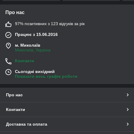
Про нас
97% позитивних з 123 відгуків за рік
Працює з 15.06.2016
м. Миколаїв
Миколаїв, Україна
Контакти
Сьогодні вихідний
Показати весь графік роботи
Про нас
Контакти
Доставка та оплата