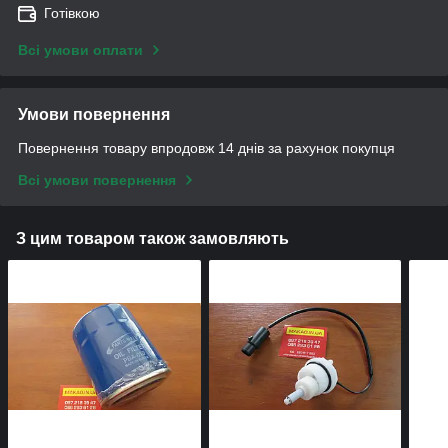
Готівкою
Всі умови оплати
Умови повернення
Повернення товару впродовж 14 днів за рахунок покупця
Всі умови повернення
З цим товаром також замовляють