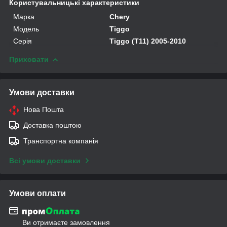
Користувальницькі характеристики
Марка
Chery
Модель
Tiggo
Серія
Tiggo (T11) 2005-2010
Приховати
Умови доставки
Нова Пошта
Доставка поштою
Транспортна компанія
Всі умови доставки
Умови оплати
Ви отримаєте замовлення