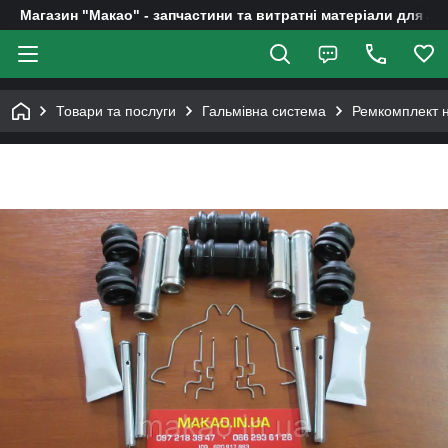
Магазин "Макао" - запчастини та витратні матеріали для ав
Товари та послуги
Гальмівна система
Ремкомплект н