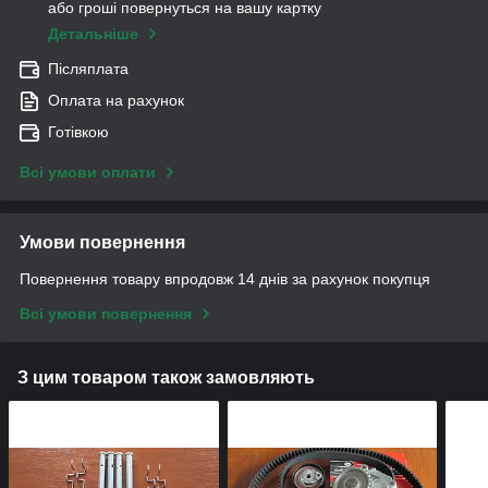
або гроші повернуться на вашу картку
Детальніше
Післяплата
Оплата на рахунок
Готівкою
Всі умови оплати
Умови повернення
Повернення товару впродовж 14 днів за рахунок покупця
Всі умови повернення
З цим товаром також замовляють